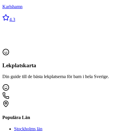
Karlshamn
4.3
Lekplatskarta
Din guide till de bästa lekplatserna för barn i hela Sverige.
Populära Län
Stockholms län