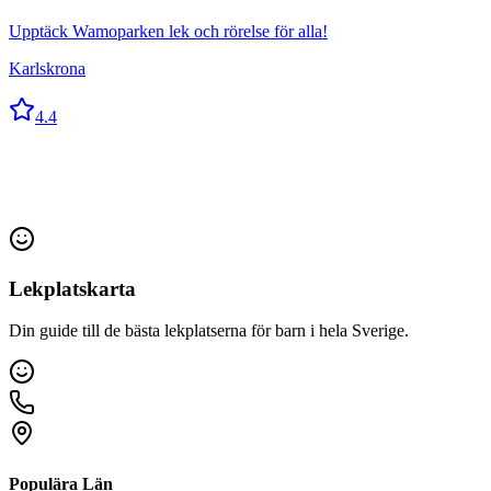
Upptäck Wamoparken lek och rörelse för alla!
Karlskrona
4.4
Lekplatskarta
Din guide till de bästa lekplatserna för barn i hela Sverige.
Populära Län