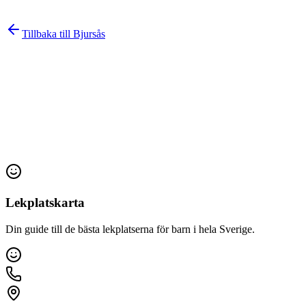
Tillbaka till
Bjursås
Lekplatskarta
Din guide till de bästa lekplatserna för barn i hela Sverige.