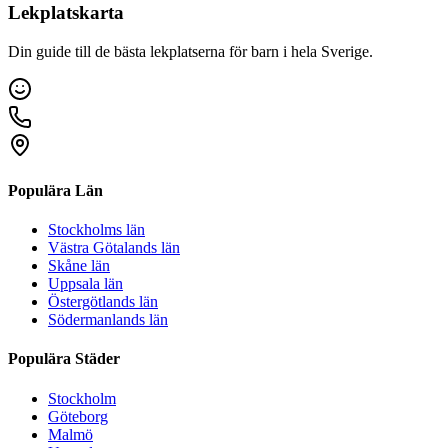
Lekplatskarta
Din guide till de bästa lekplatserna för barn i hela Sverige.
Populära Län
Stockholms län
Västra Götalands län
Skåne län
Uppsala län
Östergötlands län
Södermanlands län
Populära Städer
Stockholm
Göteborg
Malmö