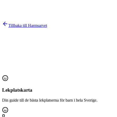
Tillbaka till
Harmsarvet
Lekplatskarta
Din guide till de bästa lekplatserna för barn i hela Sverige.