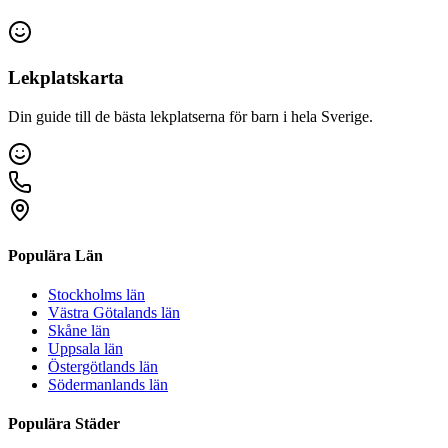
Lekplatskarta
Din guide till de bästa lekplatserna för barn i hela Sverige.
Populära Län
Stockholms län
Västra Götalands län
Skåne län
Uppsala län
Östergötlands län
Södermanlands län
Populära Städer