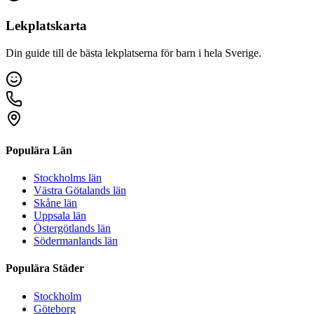
Lekplatskarta
Din guide till de bästa lekplatserna för barn i hela Sverige.
Populära Län
Stockholms län
Västra Götalands län
Skåne län
Uppsala län
Östergötlands län
Södermanlands län
Populära Städer
Stockholm
Göteborg