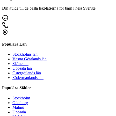
Din guide till de bästa lekplatserna för barn i hela Sverige.
Populära Län
Stockholms län
Västra Götalands län
Skåne län
Uppsala län
Östergötlands län
Södermanlands län
Populära Städer
Stockholm
Göteborg
Malmö
Uppsala