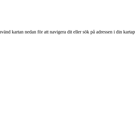
nvänd kartan nedan för att navigera dit eller sök på adressen i din kartap