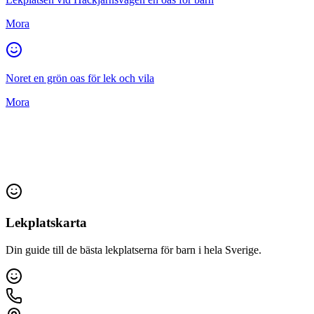
Mora
Noret en grön oas för lek och vila
Mora
Lekplatskarta
Din guide till de bästa lekplatserna för barn i hela Sverige.