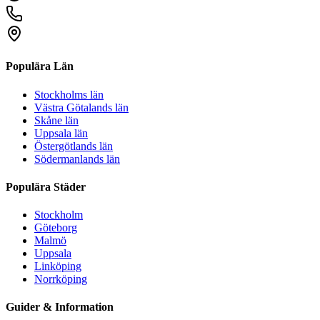
Populära Län
Stockholms län
Västra Götalands län
Skåne län
Uppsala län
Östergötlands län
Södermanlands län
Populära Städer
Stockholm
Göteborg
Malmö
Uppsala
Linköping
Norrköping
Guider & Information