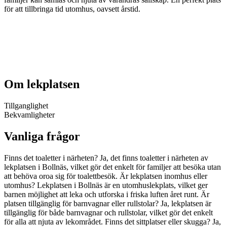
för att tillbringa tid utomhus, oavsett årstid.
Om lekplatsen
Tillganglighet
Bekvamligheter
Vanliga frågor
Finns det toaletter i närheten? Ja, det finns toaletter i närheten av
lekplatsen i Bollnäs, vilket gör det enkelt för familjer att besöka utan
att behöva oroa sig för toalettbesök. Är lekplatsen inomhus eller
utomhus? Lekplatsen i Bollnäs är en utomhuslekplats, vilket ger
barnen möjlighet att leka och utforska i friska luften året runt. Är
platsen tillgänglig för barnvagnar eller rullstolar? Ja, lekplatsen är
tillgänglig för både barnvagnar och rullstolar, vilket gör det enkelt
för alla att njuta av lekområdet. Finns det sittplatser eller skugga? Ja,