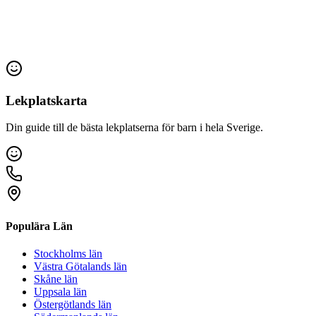
Lekplatskarta
Din guide till de bästa lekplatserna för barn i hela Sverige.
Populära Län
Stockholms län
Västra Götalands län
Skåne län
Uppsala län
Östergötlands län