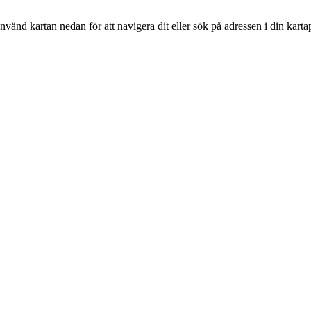
nvänd kartan nedan för att navigera dit eller sök på adressen i din karta