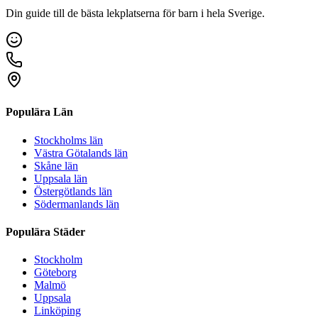
Din guide till de bästa lekplatserna för barn i hela Sverige.
Populära Län
Stockholms län
Västra Götalands län
Skåne län
Uppsala län
Östergötlands län
Södermanlands län
Populära Städer
Stockholm
Göteborg
Malmö
Uppsala
Linköping