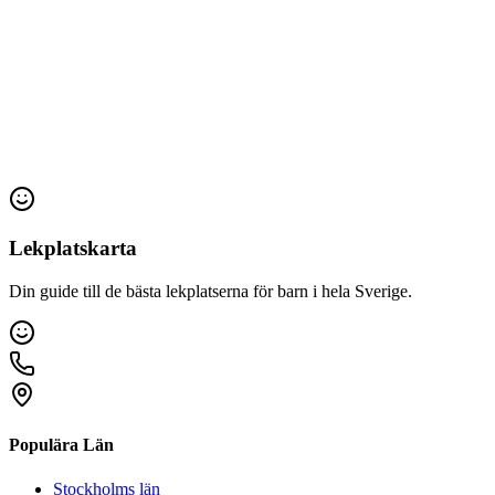
Lekplatskarta
Din guide till de bästa lekplatserna för barn i hela Sverige.
Populära Län
Stockholms län