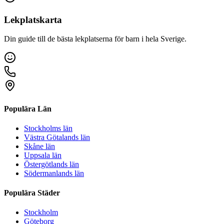
Lekplatskarta
Din guide till de bästa lekplatserna för barn i hela Sverige.
Populära Län
Stockholms län
Västra Götalands län
Skåne län
Uppsala län
Östergötlands län
Södermanlands län
Populära Städer
Stockholm
Göteborg