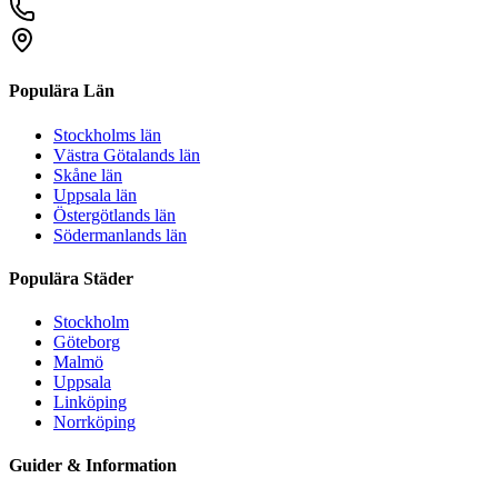
Populära Län
Stockholms län
Västra Götalands län
Skåne län
Uppsala län
Östergötlands län
Södermanlands län
Populära Städer
Stockholm
Göteborg
Malmö
Uppsala
Linköping
Norrköping
Guider & Information