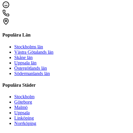
Populära Län
Stockholms län
Västra Götalands län
Skåne län
Uppsala län
Östergötlands län
Södermanlands län
Populära Städer
Stockholm
Göteborg
Malmö
Uppsala
Linköping
Norrköping