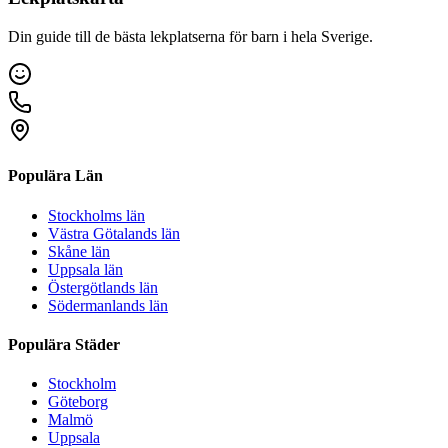
Din guide till de bästa lekplatserna för barn i hela Sverige.
Populära Län
Stockholms län
Västra Götalands län
Skåne län
Uppsala län
Östergötlands län
Södermanlands län
Populära Städer
Stockholm
Göteborg
Malmö
Uppsala