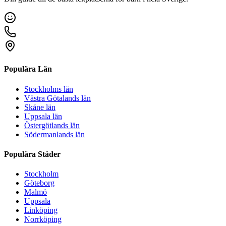
Populära Län
Stockholms län
Västra Götalands län
Skåne län
Uppsala län
Östergötlands län
Södermanlands län
Populära Städer
Stockholm
Göteborg
Malmö
Uppsala
Linköping
Norrköping