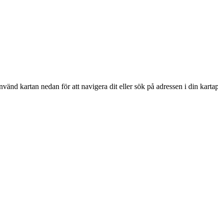
nvänd kartan nedan för att navigera dit eller sök på adressen i din karta