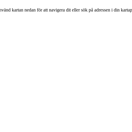
nvänd kartan nedan för att navigera dit eller sök på adressen i din karta