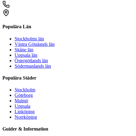
Populära Län
Stockholms län
Västra Götalands län
Skåne län
Uppsala län
Östergötlands län
Södermanlands län
Populära Städer
Stockholm
Göteborg
Malmö
Uppsala
Linköping
Norrköping
Guider & Information