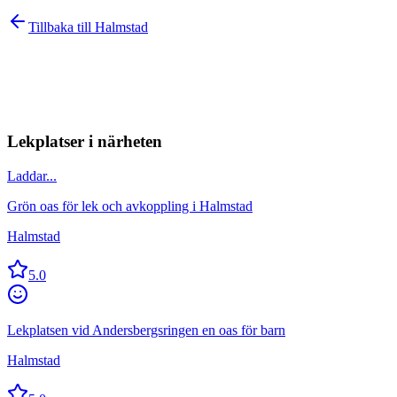
Tillbaka till
Halmstad
Lekplatser i närheten
Laddar...
Grön oas för lek och avkoppling i Halmstad
Halmstad
5.0
Lekplatsen vid Andersbergsringen en oas för barn
Halmstad