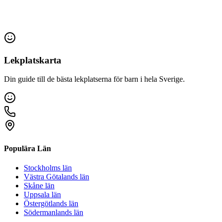
Lekplatskarta
Din guide till de bästa lekplatserna för barn i hela Sverige.
Populära Län
Stockholms län
Västra Götalands län
Skåne län
Uppsala län
Östergötlands län
Södermanlands län