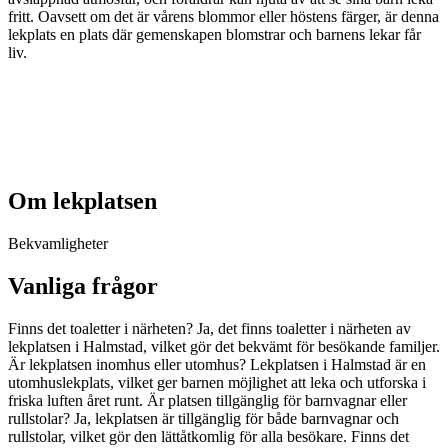
fritt. Oavsett om det är vårens blommor eller höstens färger, är denna
lekplats en plats där gemenskapen blomstrar och barnens lekar får
liv.
Om lekplatsen
Bekvamligheter
Vanliga frågor
Finns det toaletter i närheten? Ja, det finns toaletter i närheten av
lekplatsen i Halmstad, vilket gör det bekvämt för besökande familjer.
Är lekplatsen inomhus eller utomhus? Lekplatsen i Halmstad är en
utomhuslekplats, vilket ger barnen möjlighet att leka och utforska i
friska luften året runt. Är platsen tillgänglig för barnvagnar eller
rullstolar? Ja, lekplatsen är tillgänglig för både barnvagnar och
rullstolar, vilket gör den lättåtkomlig för alla besökare. Finns det