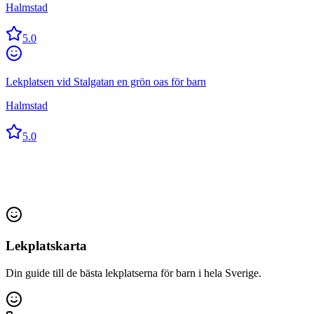
Halmstad
5.0
Lekplatsen vid Stalgatan en grön oas för barn
Halmstad
5.0
Lekplatskarta
Din guide till de bästa lekplatserna för barn i hela Sverige.