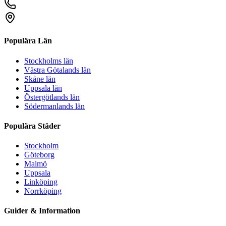
Populära Län
Stockholms län
Västra Götalands län
Skåne län
Uppsala län
Östergötlands län
Södermanlands län
Populära Städer
Stockholm
Göteborg
Malmö
Uppsala
Linköping
Norrköping
Guider & Information