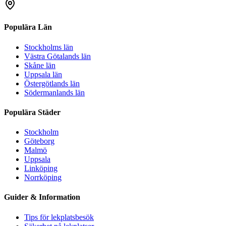
Populära Län
Stockholms län
Västra Götalands län
Skåne län
Uppsala län
Östergötlands län
Södermanlands län
Populära Städer
Stockholm
Göteborg
Malmö
Uppsala
Linköping
Norrköping
Guider & Information
Tips för lekplatsbesök