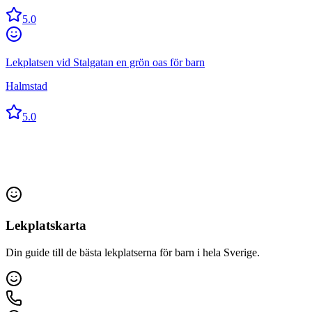
5.0
Lekplatsen vid Stalgatan en grön oas för barn
Halmstad
5.0
Lekplatskarta
Din guide till de bästa lekplatserna för barn i hela Sverige.