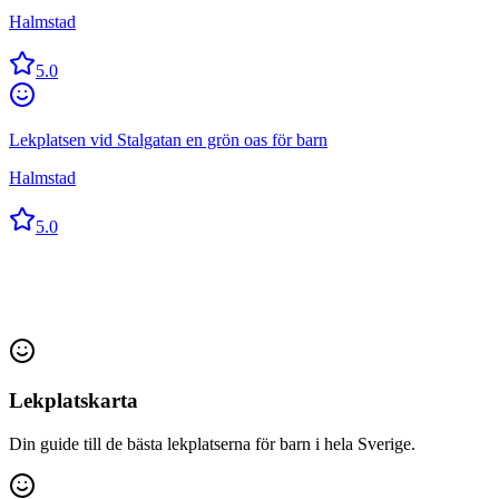
Halmstad
5.0
Lekplatsen vid Stalgatan en grön oas för barn
Halmstad
5.0
Lekplatskarta
Din guide till de bästa lekplatserna för barn i hela Sverige.