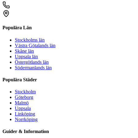
Populära Län
Stockholms län
Västra Götalands län
Skåne län
Uppsala län
Östergötlands län
Södermanlands län
Populära Städer
Stockholm
Göteborg
Malmö
Uppsala
Linköping
Norrköping
Guider & Information