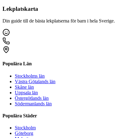
Lekplatskarta
Din guide till de bästa lekplatserna för barn i hela Sverige.
Populära Län
Stockholms län
Västra Götalands län
Skåne län
Uppsala län
Östergötlands län
Södermanlands län
Populära Städer
Stockholm
Göteborg