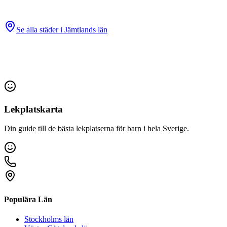
Se alla städer i
Jämtlands län
Lekplatskarta
Din guide till de bästa lekplatserna för barn i hela Sverige.
Populära Län
Stockholms län