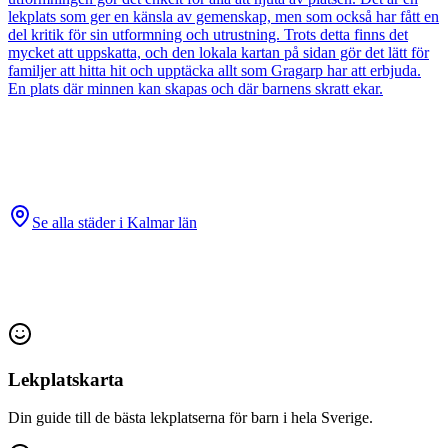
lekplats som ger en känsla av gemenskap, men som också har fått en
del kritik för sin utformning och utrustning. Trots detta finns det
mycket att uppskatta, och den lokala kartan på sidan gör det lätt för
familjer att hitta hit och upptäcka allt som Gragarp har att erbjuda.
En plats där minnen kan skapas och där barnens skratt ekar.
Se alla städer i
Kalmar län
Lekplatskarta
Din guide till de bästa lekplatserna för barn i hela Sverige.