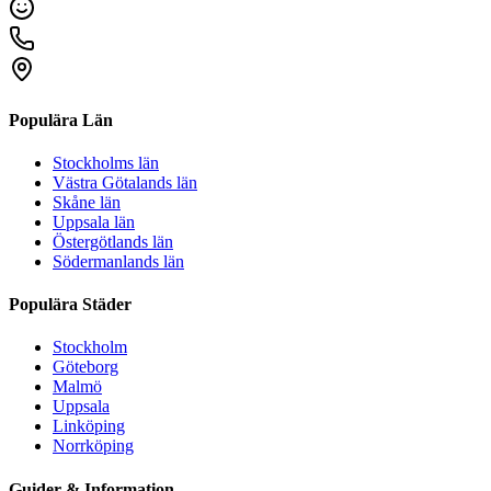
Populära Län
Stockholms län
Västra Götalands län
Skåne län
Uppsala län
Östergötlands län
Södermanlands län
Populära Städer
Stockholm
Göteborg
Malmö
Uppsala
Linköping
Norrköping
Guider & Information