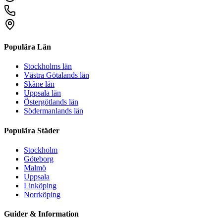
Populära Län
Stockholms län
Västra Götalands län
Skåne län
Uppsala län
Östergötlands län
Södermanlands län
Populära Städer
Stockholm
Göteborg
Malmö
Uppsala
Linköping
Norrköping
Guider & Information