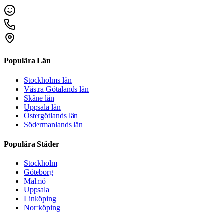
Populära Län
Stockholms län
Västra Götalands län
Skåne län
Uppsala län
Östergötlands län
Södermanlands län
Populära Städer
Stockholm
Göteborg
Malmö
Uppsala
Linköping
Norrköping