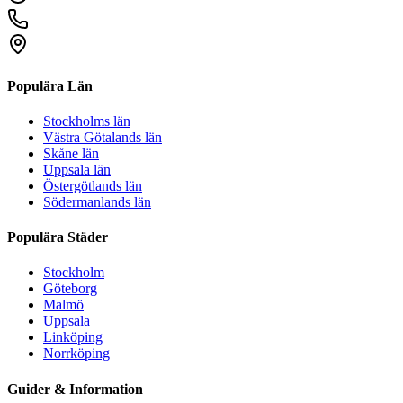
Populära Län
Stockholms län
Västra Götalands län
Skåne län
Uppsala län
Östergötlands län
Södermanlands län
Populära Städer
Stockholm
Göteborg
Malmö
Uppsala
Linköping
Norrköping
Guider & Information