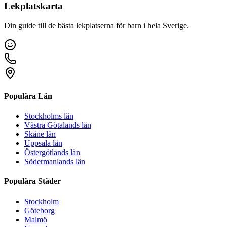
Lekplatskarta
Din guide till de bästa lekplatserna för barn i hela Sverige.
Populära Län
Stockholms län
Västra Götalands län
Skåne län
Uppsala län
Östergötlands län
Södermanlands län
Populära Städer
Stockholm
Göteborg
Malmö