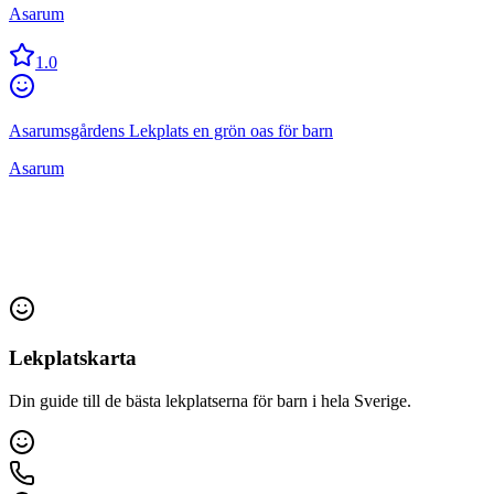
Asarum
1.0
Asarumsgårdens Lekplats en grön oas för barn
Asarum
Lekplatskarta
Din guide till de bästa lekplatserna för barn i hela Sverige.