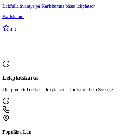
Lekfulla äventyr på Karlshamns bästa lekplatser
Karlshamn
4.3
Lekplatskarta
Din guide till de bästa lekplatserna för barn i hela Sverige.
Populära Län