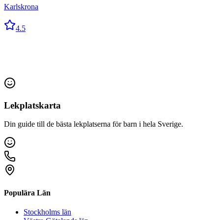
Karlskrona
4.5
Lekplatskarta
Din guide till de bästa lekplatserna för barn i hela Sverige.
Populära Län
Stockholms län