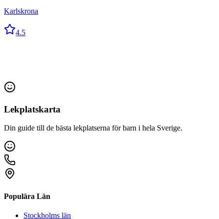
Karlskrona
4.5
Lekplatskarta
Din guide till de bästa lekplatserna för barn i hela Sverige.
Populära Län
Stockholms län