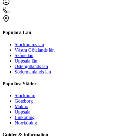
Populära Län
Stockholms län
Västra Götalands län
Skåne län
Uppsala län
Östergötlands län
Södermanlands län
Populära Städer
Stockholm
Göteborg
Malmö
Uppsala
Linköping
Norrköping
Guider & Information