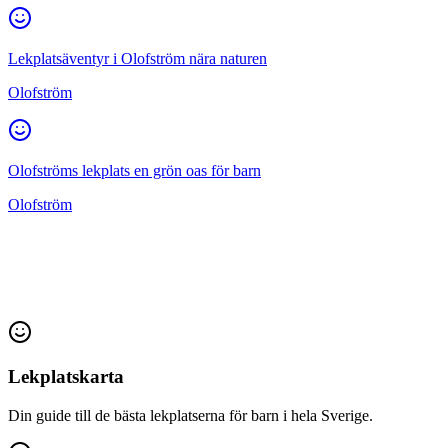
Lekplatsäventyr i Olofström nära naturen
Olofström
Olofströms lekplats en grön oas för barn
Olofström
Lekplatskarta
Din guide till de bästa lekplatserna för barn i hela Sverige.