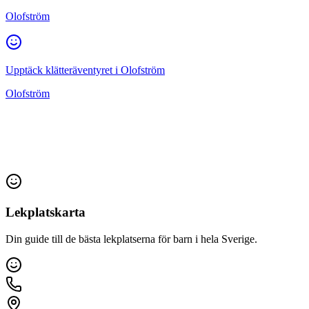
Olofström
Upptäck klätteräventyret i Olofström
Olofström
Lekplatskarta
Din guide till de bästa lekplatserna för barn i hela Sverige.