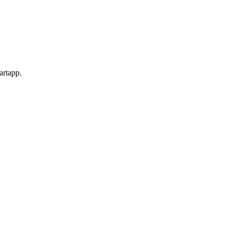
artapp.