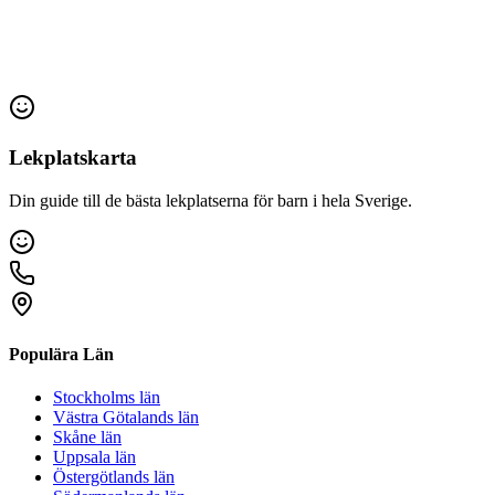
Lekplatskarta
Din guide till de bästa lekplatserna för barn i hela Sverige.
Populära Län
Stockholms län
Västra Götalands län
Skåne län
Uppsala län
Östergötlands län