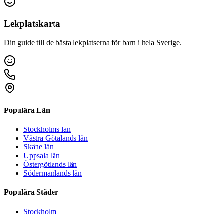
Lekplatskarta
Din guide till de bästa lekplatserna för barn i hela Sverige.
Populära Län
Stockholms län
Västra Götalands län
Skåne län
Uppsala län
Östergötlands län
Södermanlands län
Populära Städer
Stockholm