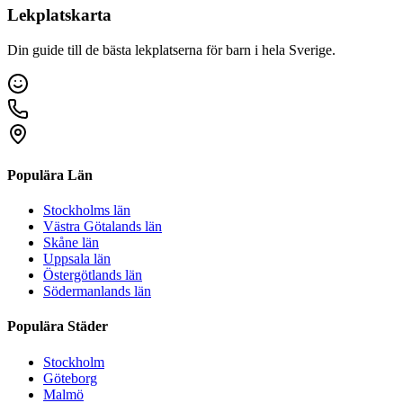
Lekplatskarta
Din guide till de bästa lekplatserna för barn i hela Sverige.
Populära Län
Stockholms län
Västra Götalands län
Skåne län
Uppsala län
Östergötlands län
Södermanlands län
Populära Städer
Stockholm
Göteborg
Malmö