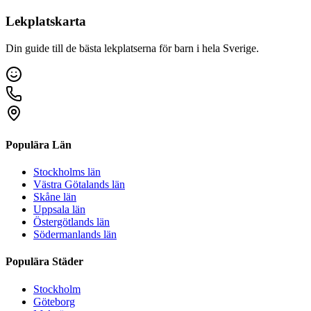
Lekplatskarta
Din guide till de bästa lekplatserna för barn i hela Sverige.
Populära Län
Stockholms län
Västra Götalands län
Skåne län
Uppsala län
Östergötlands län
Södermanlands län
Populära Städer
Stockholm
Göteborg