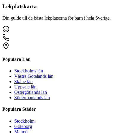
Lekplatskarta
Din guide till de bästa lekplatserna för barn i hela Sverige.
Populära Län
Stockholms län
Västra Götalands län
Skåne län
Uppsala län
Östergötlands län
Södermanlands län
Populära Städer
Stockholm
Göteborg
Malmö