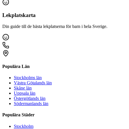
Lekplatskarta
Din guide till de bästa lekplatserna för barn i hela Sverige.
Populära Län
Stockholms län
Västra Götalands län
Skåne län
Uppsala län
Östergötlands län
Södermanlands län
Populära Städer
Stockholm