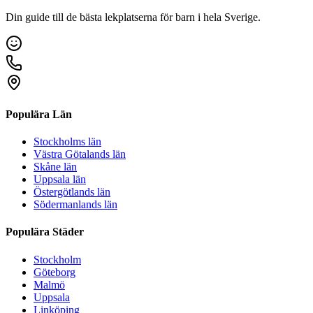
Din guide till de bästa lekplatserna för barn i hela Sverige.
Populära Län
Stockholms län
Västra Götalands län
Skåne län
Uppsala län
Östergötlands län
Södermanlands län
Populära Städer
Stockholm
Göteborg
Malmö
Uppsala
Linköping