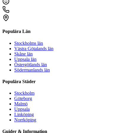
Populära Län
Stockholms län
Västra Götalands län
Skåne län
Uppsala län
Östergötlands län
Södermanlands län
Populära Städer
Stockholm
Göteborg
Malmö
Uppsala
Linköping
Norrköping
Guider & Information