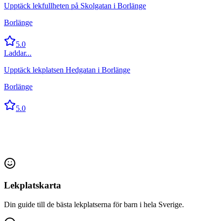
Upptäck lekfullheten på Skolgatan i Borlänge
Borlänge
5.0
Laddar...
Upptäck lekplatsen Hedgatan i Borlänge
Borlänge
5.0
Lekplatskarta
Din guide till de bästa lekplatserna för barn i hela Sverige.