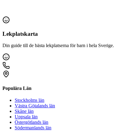
Lekplatskarta
Din guide till de bästa lekplatserna för barn i hela Sverige.
Populära Län
Stockholms län
Västra Götalands län
Skåne län
Uppsala län
Östergötlands län
Södermanlands län