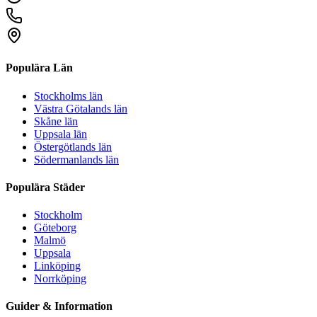
Populära Län
Stockholms län
Västra Götalands län
Skåne län
Uppsala län
Östergötlands län
Södermanlands län
Populära Städer
Stockholm
Göteborg
Malmö
Uppsala
Linköping
Norrköping
Guider & Information