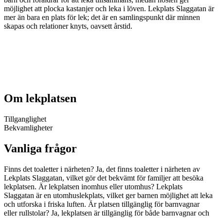
möjlighet att plocka kastanjer och leka i löven. Lekplats Slaggatan är
mer än bara en plats för lek; det är en samlingspunkt där minnen
skapas och relationer knyts, oavsett årstid.
Om lekplatsen
Tillganglighet
Bekvamligheter
Vanliga frågor
Finns det toaletter i närheten? Ja, det finns toaletter i närheten av
Lekplats Slaggatan, vilket gör det bekvämt för familjer att besöka
lekplatsen. Är lekplatsen inomhus eller utomhus? Lekplats
Slaggatan är en utomhuslekplats, vilket ger barnen möjlighet att leka
och utforska i friska luften. Är platsen tillgänglig för barnvagnar
eller rullstolar? Ja, lekplatsen är tillgänglig för både barnvagnar och