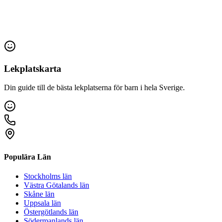
Lekplatskarta
Din guide till de bästa lekplatserna för barn i hela Sverige.
Populära Län
Stockholms län
Västra Götalands län
Skåne län
Uppsala län
Östergötlands län
Södermanlands län